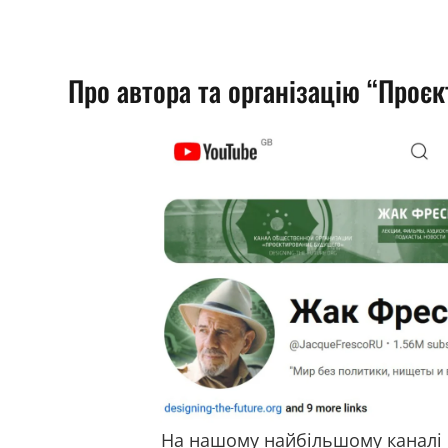
Про автора та організацію “Проє
На нашому найбільшому каналі 