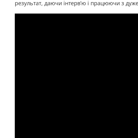
результат, даючи інтерв’ю і працюючи з ду