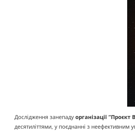
Дослідження занепаду
організації “Проєкт 
десятиліттями, у поєднанні з неефективним у