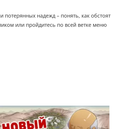
 и потерянных надежд – понять, как обстоят
иком или пройдитесь по всей ветке меню