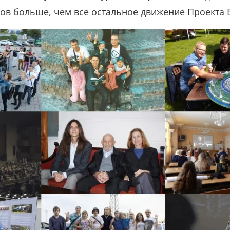
хов больше, чем все остальное движение Проекта 