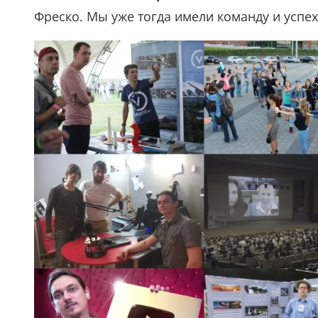
Фреско. Мы уже тогда имели команду и успе