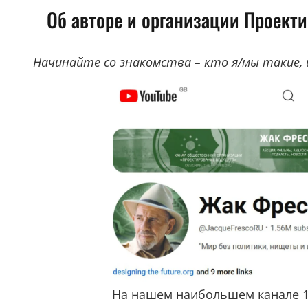
Об авторе и организации Проект
Начинайте со знакомства – кто я/мы такие, 
На нашем наибольшем канале 1