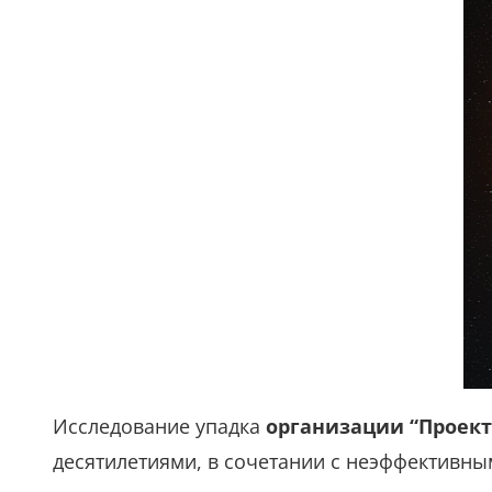
Исследование упадка
организации “Проект
десятилетиями, в сочетании с неэффективн