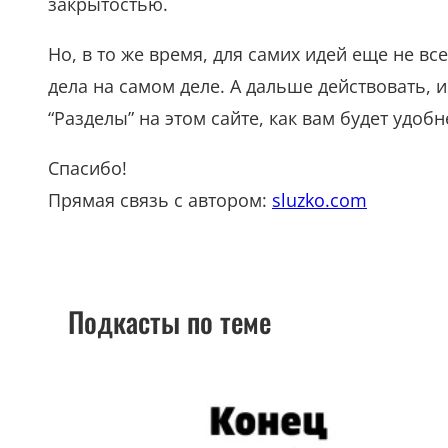
закрытостью.
Но, в то же время, для самих идей еще не вс
дела на самом деле. А дальше действовать, 
“Разделы” на этом сайте, как вам будет удобн
Спасибо!
Прямая связь с автором:
sluzko.com
Подкасты по теме