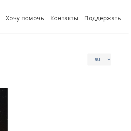
Хочу помочь
Контакты
Поддержать
Выбрать
язык