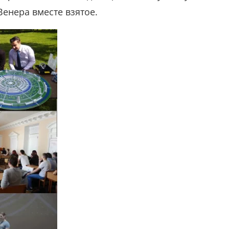
Венера вместе взятое.