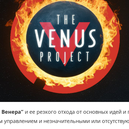
 Венера”
и ее резкого отхода от основных идей 
ым управлением и незначительными или отсутству