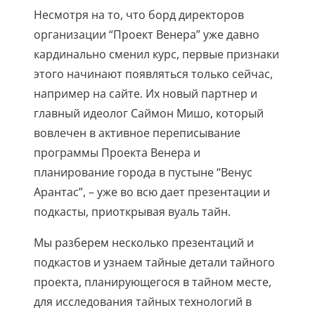
Несмотря на то, что борд директоров
организации “Проект Венера” уже давно
кардинально сменил курс, первые признаки
этого начинают появляться только сейчас,
например на сайте. Их новый партнер и
главный идеолог Саймон Мишо, который
вовлечен в активное переписывание
программы Проекта Венера и
планирование города в пустыне “Венус
Арантас”, – уже во всю дает презентации и
подкасты, приоткрывая вуаль тайн.
Мы разберем несколько презентаций и
подкастов и узнаем тайные детали тайного
проекта, планирующегося в тайном месте,
для исследования тайных технологий в