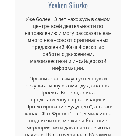
Yevhen Sliuzko
Уже более 13 лет нахожусь в самом
центре всей деятельности по
направлению и могу рассказать вам
много нюансов: от оригинальных
предложений Жака Фреско, до
работы с движением,
малоизвестной и инсайдерской
информации.
Организовал самую успешную и
результативную команду движения
Проекта Венера, сейчас
представленную организацией
“Проектирование Будущего”, а также
канал “Жак Фреско” на 1,5 миллиона
подписчиков, мелкие и большие
мероприятия и давал интервью на
радио и ТВ, сотрудничал с ВУЗами и