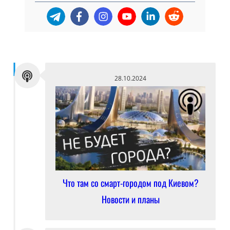
28.10.2024
Что там со смарт-городом под Киевом?
Новости и планы