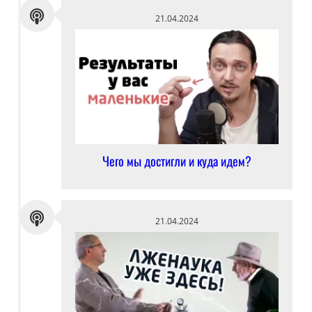
21.04.2024
Чего мы достигли и куда идем?
21.04.2024