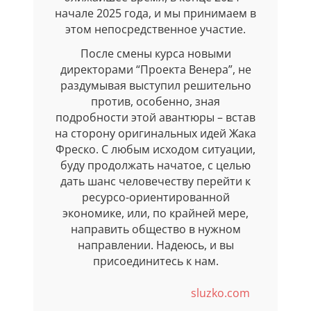
начале 2025 года, и мы принимаем в
этом непосредственное участие.
После смены курса новыми
директорами “Проекта Венера”, не
раздумывая выступил решительно
против, особенно, зная
подробности этой авантюры – встав
на сторону оригинальных идей Жака
Фреско. С любым исходом ситуации,
буду продолжать начатое, с целью
дать шанс человечеству перейти к
ресурсо-ориентированной
экономике, или, по крайней мере,
направить общество в нужном
направлении. Надеюсь, и вы
присоединитесь к нам.
sluzko.com