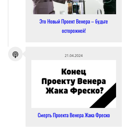
Это Новый Проект Венера – будьте
осторожней!
21.04.2024
Смерть Проекта Венера Жака Фреско