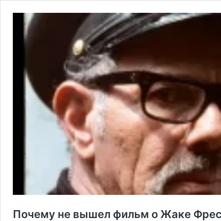
Почему не вышел фильм о Жаке Фреск