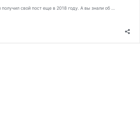
получил свой пост еще в 2018 году. А вы знали об …